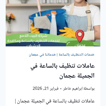
خدمات التنظيف بالساعة
|
خدماتنا في عجمان
عاملات تنظيف بالساعة في
الجميلة عجمان
بواسطة
ابراهيم خاطر
فبراير 21, 2026
عاملات تنظيف بالساعة في الجميلة عجمان |