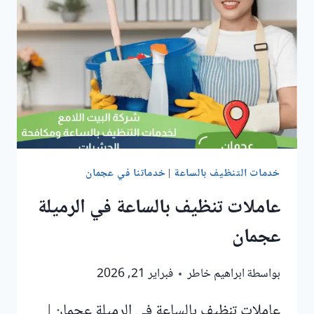
خدمات التنظيف بالساعة
|
خدماتنا في عجمان
عاملات تنظيف بالساعة في الرميلة
عجمان
بواسطة
ابراهيم خاطر
فبراير 21, 2026
عاملات تنظيف بالساعة في الرميلة عجمان |