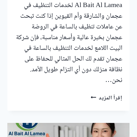
Al Bait Al Lamea لخدمات التنظيف في
عجمان والشارقة وأم القيوين إذا كنت تبحث
عن عاملات تنظيف بالساعة في الروضة
عجمان بخبرة عالية وأسعار مناسبة، فإن شركة
البيت اللامع لخدمات التنظيف بالساعة في
عجمان تقدم لك الحل المثالي للحفاظ على
نظافة منزلك دون أي التزام طويل الأمد.
نحن…
عاملات
إقرأ المزيد
تنظيف
بالساعة
في
الروضة