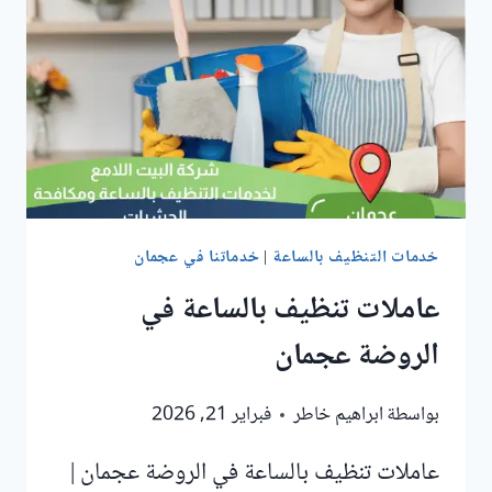
خدمات التنظيف بالساعة
|
خدماتنا في عجمان
عاملات تنظيف بالساعة في
الروضة عجمان
بواسطة
ابراهيم خاطر
فبراير 21, 2026
عاملات تنظيف بالساعة في الروضة عجمان |