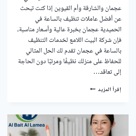
عجمان والشارقة وأم القيوين إذا كنت تبحث
عن أفضل عاملات تنظيف بالساعة في
الحميدية عجمان بخبرة عالية وأسعار مناسبة،
فإن شركة البيت اللامع لخدمات التنظيف
بالساعة في عجمان تقدم لك الحل المثالي
للحفاظ على منزلك نظيفًا ومرتبًا دون الحاجة
إلى تعاقد…
عاملات
إقرأ المزيد
تنظيف
بالساعة
في
الحميدية
عجمان