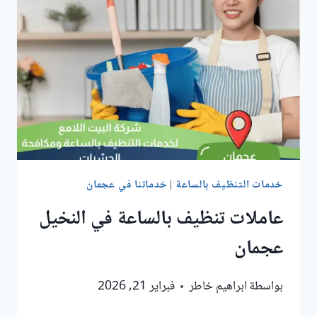
عجمان
خدمات التنظيف بالساعة
|
خدماتنا في عجمان
عاملات تنظيف بالساعة في النخيل
عجمان
بواسطة
ابراهيم خاطر
فبراير 21, 2026