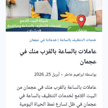
خدمات التنظيف بالساعة
|
خدماتنا في عجمان
عاملات بالساعة بالقرب منك في
عجمان
بواسطة
ابراهيم خاطر
أبريل 25, 2026
عاملات بالساعة بالقرب منك في عجمان من
البيت اللامع لخدمات التنظيف بالساعة في
عجمان في ظل تسارع نمط الحياة اليومية