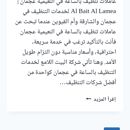
عاملات تنظيف بالساعة في النعيمية عجمان |
Al Bait Al Lamea لخدمات التنظيف في
عجمان والشارقة وأم القيوين عندما تبحث عن
عاملات تنظيف بالساعة في النعيمية عجمان
فأنت بالتأكيد ترغب في خدمة سريعة،
احترافية، وأسعار مناسبة دون التزام طويل
الأمد. وهنا تأتي شركة البيت اللامع لخدمات
التنظيف بالساعة في عجمان كواحدة من
أفضل شركات التنظيف…
عاملات
إقرأ المزيد
تنظيف
بالساعة
في