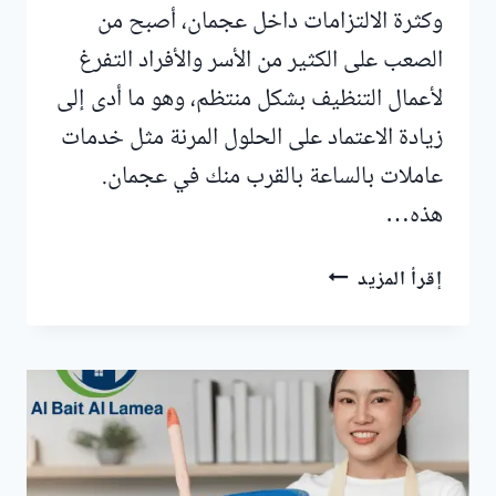
وكثرة الالتزامات داخل عجمان، أصبح من
الصعب على الكثير من الأسر والأفراد التفرغ
لأعمال التنظيف بشكل منتظم، وهو ما أدى إلى
زيادة الاعتماد على الحلول المرنة مثل خدمات
عاملات بالساعة بالقرب منك في عجمان.
هذه…
عاملات
إقرأ المزيد
بالساعة
بالقرب
منك
في
عجمان