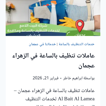
خدمات التنظيف بالساعة
|
خدماتنا في عجمان
عاملات تنظيف بالساعة في الزهراء
عجمان
بواسطة
ابراهيم خاطر
فبراير 21, 2026
عاملات تنظيف بالساعة في الزهراء عجمان –
Al Bait Al Lamea لخدمات التنظيف