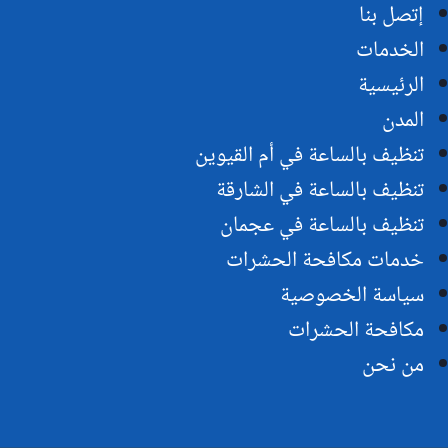
إتصل بنا
الخدمات
الرئيسية
المدن
تنظيف بالساعة في أم القيوين
تنظيف بالساعة في الشارقة
تنظيف بالساعة في عجمان
خدمات مكافحة الحشرات
سياسة الخصوصية
مكافحة الحشرات
من نحن