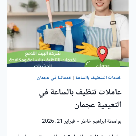
عجمان
خدمات التنظيف بالساعة
|
خدماتنا في عجمان
عاملات تنظيف بالساعة في
النعيمية عجمان
بواسطة
ابراهيم خاطر
فبراير 21, 2026