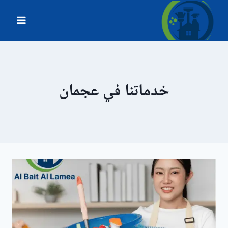
لتجاوز
لى
لمحتوى
خدماتنا في عجمان