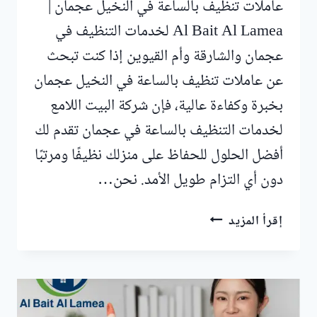
عاملات تنظيف بالساعة في النخيل عجمان |
Al Bait Al Lamea لخدمات التنظيف في
عجمان والشارقة وأم القيوين إذا كنت تبحث
عن عاملات تنظيف بالساعة في النخيل عجمان
بخبرة وكفاءة عالية، فإن شركة البيت اللامع
لخدمات التنظيف بالساعة في عجمان تقدم لك
أفضل الحلول للحفاظ على منزلك نظيفًا ومرتبًا
دون أي التزام طويل الأمد. نحن…
عاملات
إقرأ المزيد
تنظيف
بالساعة
في
النخيل
عجمان