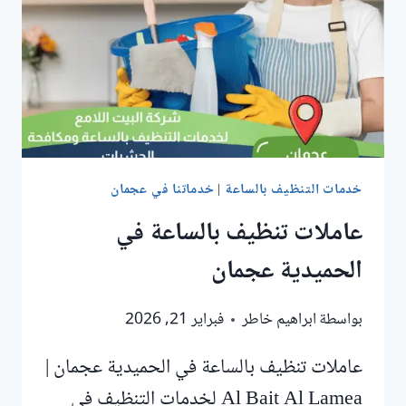
خدمات التنظيف بالساعة
|
خدماتنا في عجمان
عاملات تنظيف بالساعة في
الحميدية عجمان
بواسطة
ابراهيم خاطر
فبراير 21, 2026
عاملات تنظيف بالساعة في الحميدية عجمان |
Al Bait Al Lamea لخدمات التنظيف في