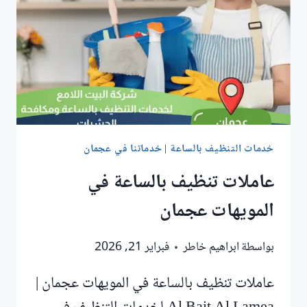
خدمات التنظيف بالساعة
|
خدماتنا في عجمان
عاملات تنظيف بالساعة في
المويهات عجمان
بواسطة
ابراهيم خاطر
فبراير 21, 2026
عاملات تنظيف بالساعة في المويهات عجمان |