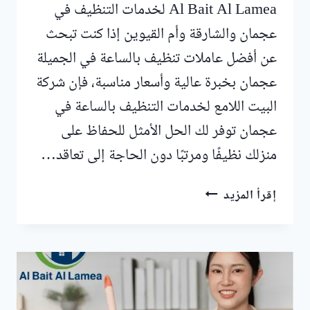
Al Bait Al Lamea لخدمات التنظيف في
عجمان والشارقة وأم القيوين إذا كنت تبحث
عن أفضل عاملات تنظيف بالساعة في الجميلة
عجمان بخبرة عالية وأسعار مناسبة، فإن شركة
البيت اللامع لخدمات التنظيف بالساعة في
عجمان توفر لك الحل الأمثل للحفاظ على
منزلك نظيفًا ومرتبًا دون الحاجة إلى تعاقد…
عاملات
إقرأ المزيد
تنظيف
بالساعة
في
الجميلة
عجمان