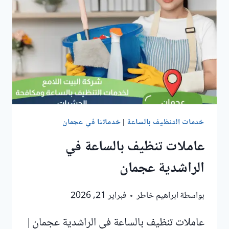
خدمات التنظيف بالساعة
|
خدماتنا في عجمان
عاملات تنظيف بالساعة في
الراشدية عجمان
بواسطة
ابراهيم خاطر
فبراير 21, 2026
عاملات تنظيف بالساعة في الراشدية عجمان |