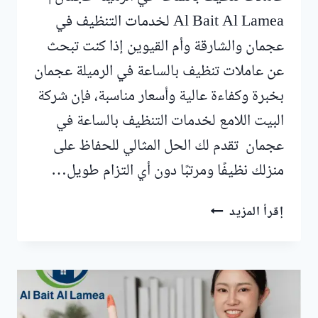
Al Bait Al Lamea لخدمات التنظيف في
عجمان والشارقة وأم القيوين إذا كنت تبحث
عن عاملات تنظيف بالساعة في الرميلة عجمان
بخبرة وكفاءة عالية وأسعار مناسبة، فإن شركة
البيت اللامع لخدمات التنظيف بالساعة في
عجمان تقدم لك الحل المثالي للحفاظ على
منزلك نظيفًا ومرتبًا دون أي التزام طويل…
عاملات
إقرأ المزيد
تنظيف
بالساعة
في
الرميلة
عجمان