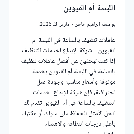
اللبسة أم القيوين
بواسطة
ابراهيم خاطر
مارس 3, 2026
عاملات تنظيف بالساعة في اللبسة أم
القيوين – شركة الإبداع لخدمات التنظيف
إذا كنتِ تبحثين عن أفضل عاملات تنظيف
بالساعة في اللبسة أم القيوين بخدمة
موثوقة وأسعار مناسبة وجودة عمل
احترافية، فإن شركة الإبداع لخدمات
التنظيف بالساعة في أم القيوين تقدم لك
الحل الأمثل للحفاظ على منزلك أو مكتبك
بأعلى درجات النظافة والاهتمام