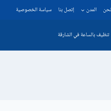
نحن
المدن
إتصل بنا
سياسة الخصوصية
تنظيف بالساعة في الشارقة