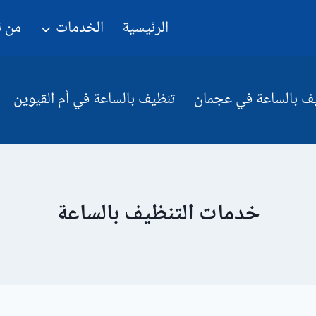
الرئيسية
الخدمات
من 
ف بالساعة في عجمان
تنظيف بالساعة في أم القيوين
خدمات التنظيف بالساعة