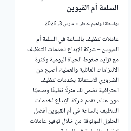
السلمة أم القيوين
بواسطة
ابراهيم خاطر
مارس 3, 2026
عاملات تنظيف بالساعة في السلمة أم
القيوين – شركة الإبداع لخدمات التنظيف
مع تزايد ضغوط الحياة اليومية وكثرة
الالتزامات العائلية والعملية، أصبح من
الضروري الاستعانة بخدمات تنظيف
احترافية تضمن لك منزلًا نظيفًا وصحيًا
دون عناء. تقدم شركة الإبداع لخدمات
التنظيف بالساعة في أم القيوين أفضل
الحلول الموثوقة من خلال توفير عاملات