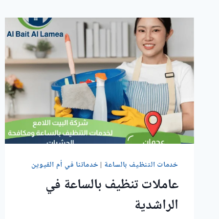
خدمات التنظيف بالساعة
|
خدماتنا في أم القيوين
عاملات تنظيف بالساعة في
الراشدية