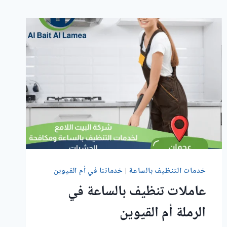
خدمات التنظيف بالساعة
|
خدماتنا في أم القيوين
عاملات تنظيف بالساعة في
الرملة أم القيوين