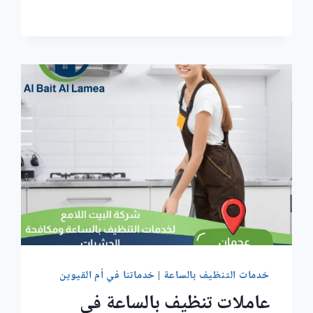
بالساعة
في
السلامة
أم
القيوين
خدمات التنظيف بالساعة
|
خدماتنا في أم القيوين
عاملات تنظيف بالساعة في