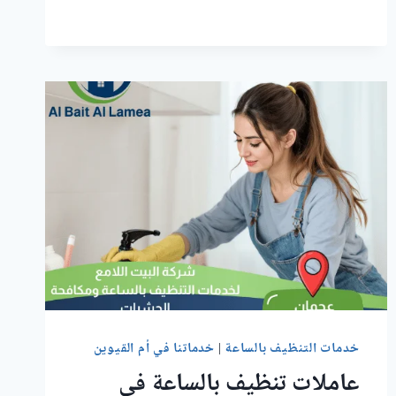
بالساعة
في
الرملة
أم
القيوين
خدمات التنظيف بالساعة
|
خدماتنا في أم القيوين
عاملات تنظيف بالساعة في