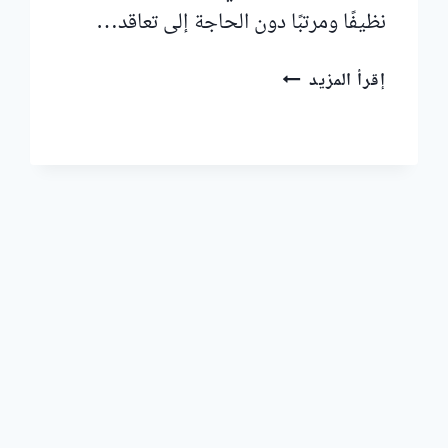
نظيفًا ومرتبًا دون الحاجة إلى تعاقد…
عاملات
إقرأ المزيد
تنظيف
بالساعة
في
الحميدية
عجمان