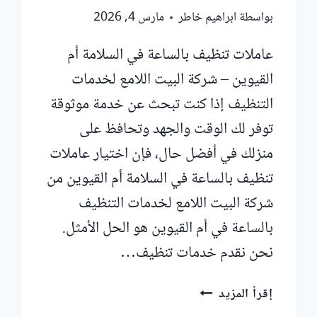
بواسطة
ابراهيم خاطر
مارس 4, 2026
عاملات تنظيف بالساعة في السلامة أم
القيوين – شركة البيت اللامع لخدمات
التنظيف إذا كنت تبحث عن خدمة موثوقة
توفر لك الوقت والجهد وتحافظ على
منزلك في أفضل حال، فإن اختيار عاملات
تنظيف بالساعة في السلامة أم القيوين من
شركة البيت اللامع لخدمات التنظيف
بالساعة في أم القيوين هو الحل الأمثل.
نحن نقدم خدمات تنظيف…
عاملات
إقرأ المزيد
تنظيف