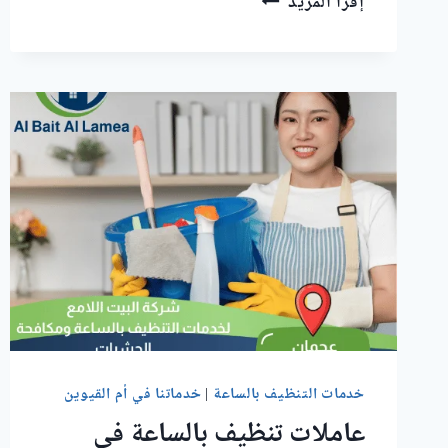
إقرأ المزيد
تنظيف
بالساعة
في
الراشدية
خدمات التنظيف بالساعة
|
خدماتنا في أم القيوين
عاملات تنظيف بالساعة في