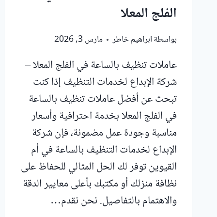
الفلج المعلا
بواسطة
ابراهيم خاطر
مارس 3, 2026
عاملات تنظيف بالساعة في الفلج المعلا –
شركة الإبداع لخدمات التنظيف إذا كنت
تبحث عن أفضل عاملات تنظيف بالساعة
في الفلج المعلا بخدمة احترافية وأسعار
مناسبة وجودة عمل مضمونة، فإن شركة
الإبداع لخدمات التنظيف بالساعة في أم
القيوين توفر لك الحل المثالي للحفاظ على
نظافة منزلك أو مكتبك بأعلى معايير الدقة
والاهتمام بالتفاصيل. نحن نقدم…