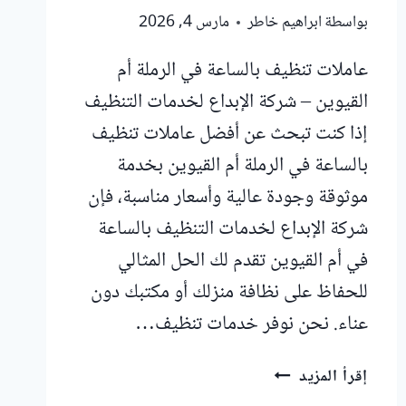
بواسطة
ابراهيم خاطر
مارس 4, 2026
عاملات تنظيف بالساعة في الرملة أم
القيوين – شركة الإبداع لخدمات التنظيف
إذا كنت تبحث عن أفضل عاملات تنظيف
بالساعة في الرملة أم القيوين بخدمة
موثوقة وجودة عالية وأسعار مناسبة، فإن
شركة الإبداع لخدمات التنظيف بالساعة
في أم القيوين تقدم لك الحل المثالي
للحفاظ على نظافة منزلك أو مكتبك دون
عناء. نحن نوفر خدمات تنظيف…
عاملات
إقرأ المزيد
تنظيف