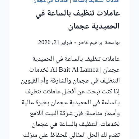
خدمات التنظيف بالساعة
|
خدماتنا في عجمان
عاملات تنظيف بالساعة في
الحميدية عجمان
بواسطة
ابراهيم خاطر
فبراير 21, 2026
عاملات تنظيف بالساعة في الحميدية
عجمان | Al Bait Al Lamea لخدمات
التنظيف في عجمان والشارقة وأم القيوين
إذا كنت تبحث عن أفضل عاملات تنظيف
بالساعة في الحميدية عجمان بخبرة عالية
وأسعار مناسبة، فإن شركة البيت اللامع
لخدمات التنظيف بالساعة في عجمان
تقدم لك الحل المثالي للحفاظ على منزلك