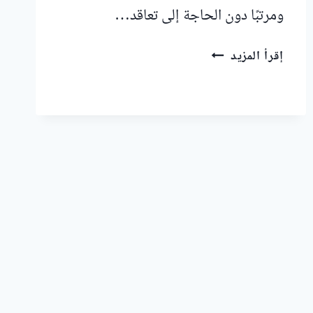
ومرتبًا دون الحاجة إلى تعاقد…
عاملات
إقرأ المزيد
تنظيف
بالساعة
في
الجميلة
عجمان