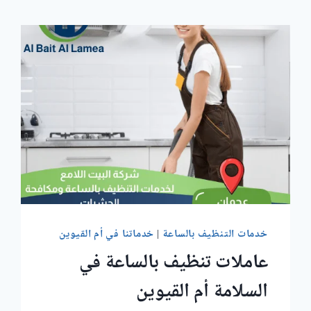
خدمات التنظيف بالساعة
|
خدماتنا في أم القيوين
عاملات تنظيف بالساعة في
السلامة أم القيوين