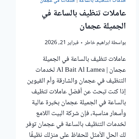
خدمات التنظيف بالساعة
|
خدماتنا في عجمان
عاملات تنظيف بالساعة في
الجميلة عجمان
بواسطة
ابراهيم خاطر
فبراير 21, 2026
عاملات تنظيف بالساعة في الجميلة
عجمان | Al Bait Al Lamea لخدمات
التنظيف في عجمان والشارقة وأم القيوين
إذا كنت تبحث عن أفضل عاملات تنظيف
بالساعة في الجميلة عجمان بخبرة عالية
وأسعار مناسبة، فإن شركة البيت اللامع
لخدمات التنظيف بالساعة في عجمان توفر
لك الحل الأمثل للحفاظ على منزلك نظيفًا