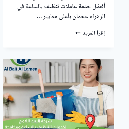
أفضل خدمة عاملات تنظيف بالساعة في
الزهراء عجمان بأعلى معايير…
عاملات
إقرأ المزيد
تنظيف
بالساعة
في
الزهراء
عجمان