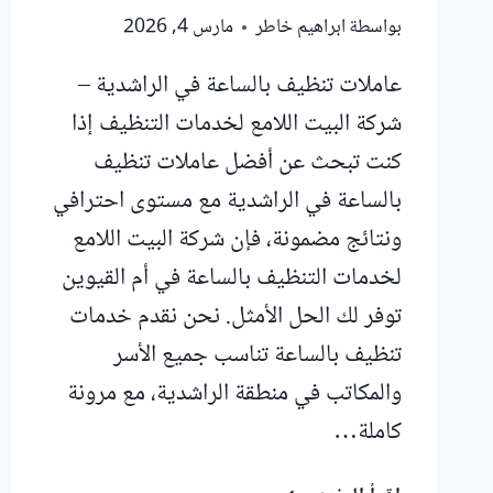
بواسطة
ابراهيم خاطر
مارس 4, 2026
عاملات تنظيف بالساعة في الراشدية –
شركة البيت اللامع لخدمات التنظيف إذا
كنت تبحث عن أفضل عاملات تنظيف
بالساعة في الراشدية مع مستوى احترافي
ونتائج مضمونة، فإن شركة البيت اللامع
لخدمات التنظيف بالساعة في أم القيوين
توفر لك الحل الأمثل. نحن نقدم خدمات
تنظيف بالساعة تناسب جميع الأسر
والمكاتب في منطقة الراشدية، مع مرونة
كاملة…
عاملات