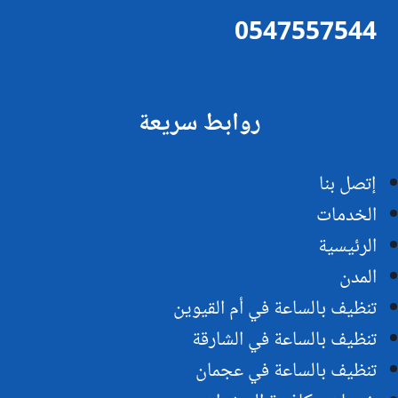
0547557544
روابط سريعة
إتصل بنا
الخدمات
الرئيسية
المدن
تنظيف بالساعة في أم القيوين
تنظيف بالساعة في الشارقة
تنظيف بالساعة في عجمان