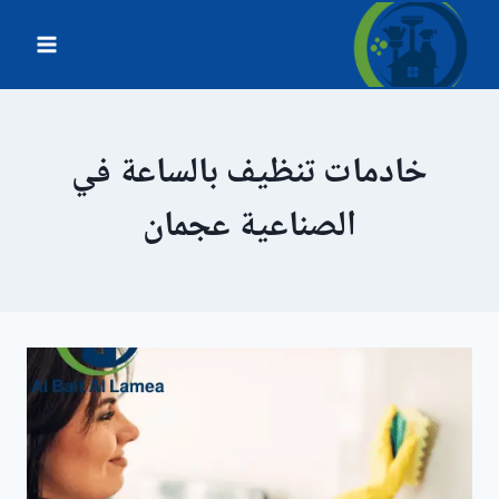
لتجاوز
لى
لمحتوى
خادمات تنظيف بالساعة في
الصناعية عجمان