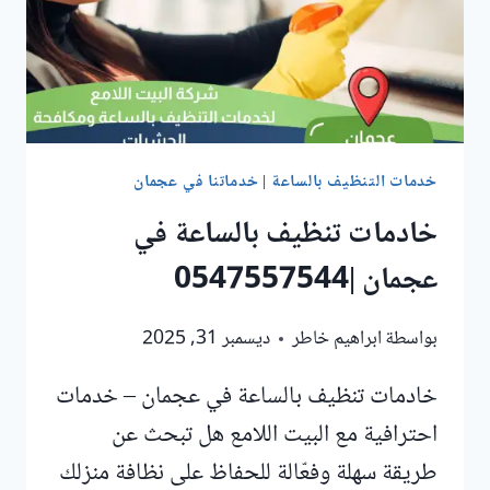
خدمات التنظيف بالساعة
|
خدماتنا في عجمان
خادمات تنظيف بالساعة في
عجمان |0547557544
بواسطة
ابراهيم خاطر
ديسمبر 31, 2025
خادمات تنظيف بالساعة في عجمان – خدمات
احترافية مع البيت اللامع هل تبحث عن
طريقة سهلة وفعّالة للحفاظ على نظافة منزلك