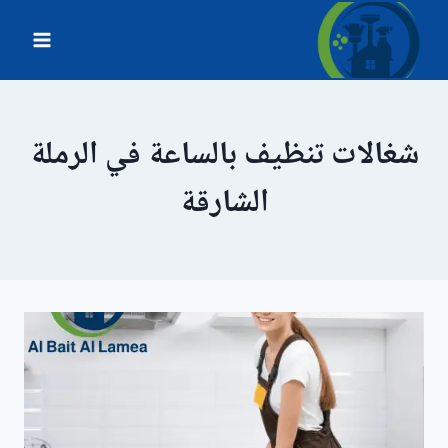
لتجاوز
لى
لمحتوى
شغالات تنظيف بالساعة في الرملة
الشارقة