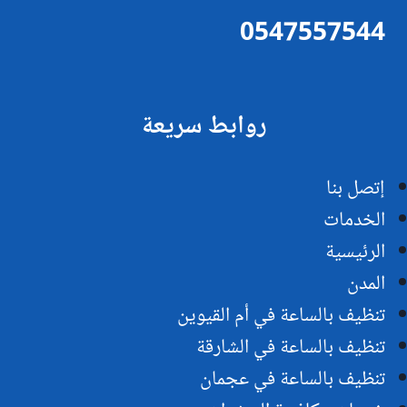
0547557544
روابط سريعة
إتصل بنا
الخدمات
الرئيسية
المدن
تنظيف بالساعة في أم القيوين
تنظيف بالساعة في الشارقة
تنظيف بالساعة في عجمان