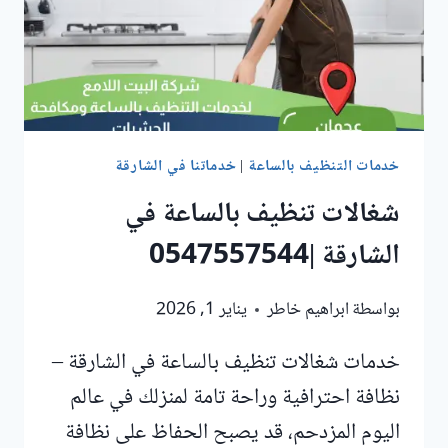
خدمات التنظيف بالساعة
|
خدماتنا في الشارقة
شغالات تنظيف بالساعة في
الشارقة |0547557544
بواسطة
ابراهيم خاطر
يناير 1, 2026
خدمات شغالات تنظيف بالساعة في الشارقة –
نظافة احترافية وراحة تامة لمنزلك في عالم
اليوم المزدحم، قد يصبح الحفاظ على نظافة