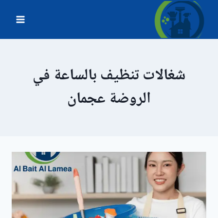
لتجاوز
لى
لمحتوى
شغالات تنظيف بالساعة في
الروضة عجمان