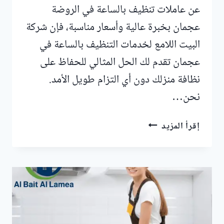
عن عاملات تنظيف بالساعة في الروضة
عجمان بخبرة عالية وأسعار مناسبة، فإن شركة
البيت اللامع لخدمات التنظيف بالساعة في
عجمان تقدم لك الحل المثالي للحفاظ على
نظافة منزلك دون أي التزام طويل الأمد.
نحن…
عاملات
إقرأ المزيد
تنظيف
بالساعة
في
الروضة
عجمان