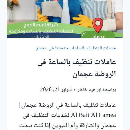
خدمات التنظيف بالساعة
|
خدماتنا في عجمان
عاملات تنظيف بالساعة في
الروضة عجمان
بواسطة
ابراهيم خاطر
فبراير 21, 2026
عاملات تنظيف بالساعة في الروضة عجمان |
Al Bait Al Lamea لخدمات التنظيف في
عجمان والشارقة وأم القيوين إذا كنت تبحث