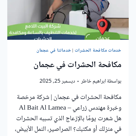
خدمات مكافحة الحشرات
|
خدماتنا في عجمان
مكافحة الحشرات في عجمان
بواسطة
ابراهيم خاطر
ديسمبر 25, 2025
مكافحة الحشرات في عجمان | شركة مرخصة
وخبرة مهندس زراعي – Al Bait Al Lamea
هل شعرت يومًا بالإزعاج الذي تسببه الحشرات
في منزلك أو مكتبك؟ الصراصير، النمل الأبيض،