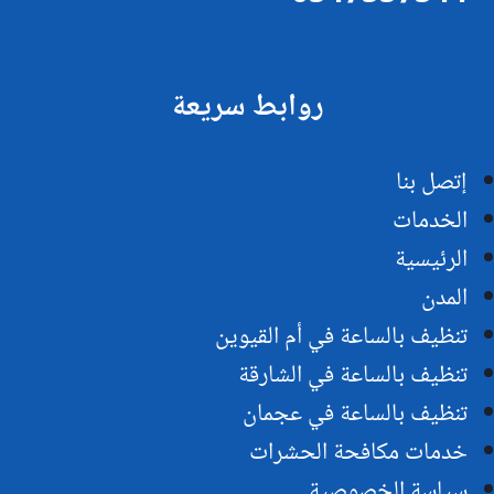
روابط سريعة
إتصل بنا
الخدمات
الرئيسية
المدن
تنظيف بالساعة في أم القيوين
تنظيف بالساعة في الشارقة
تنظيف بالساعة في عجمان
خدمات مكافحة الحشرات
سياسة الخصوصية