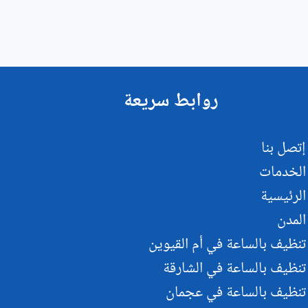
روابط سريعة
إتصل بنا
الخدمات
الرئيسية
المدن
تنظيف بالساعة في أم القيوين
تنظيف بالساعة في الشارقة
تنظيف بالساعة في عجمان