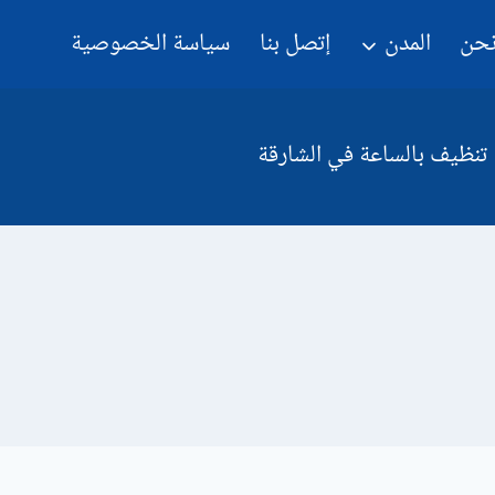
نحن
المدن
إتصل بنا
سياسة الخصوصية
تنظيف بالساعة في الشارقة