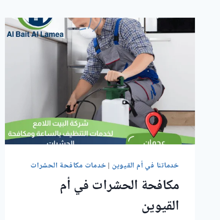
خدماتنا في أم القيوين
|
خدمات مكافحة الحشرات
مكافحة الحشرات في أم
القيوين