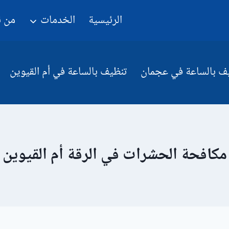
الرئيسية
الخدمات
من 
ف بالساعة في عجمان
تنظيف بالساعة في أم القيوين
مكافحة الحشرات في الرقة أم القيوين