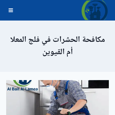
لتجاوز
لى
لمحتوى
مكافحة الحشرات في فلج المعلا
أم القيوين