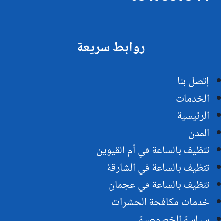
روابط سريعة
إتصل بنا
الخدمات
الرئيسية
المدن
تنظيف بالساعة في أم القيوين
تنظيف بالساعة في الشارقة
تنظيف بالساعة في عجمان
خدمات مكافحة الحشرات
سياسة الخصوصية