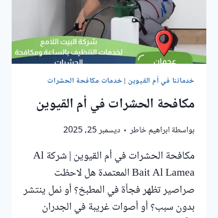
خدماتنا في أم القيوين
|
خدمات مكافحة الحشرات
مكافحة الحشرات في أم القيوين
بواسطة
ابراهيم خاطر
ديسمبر 25, 2025
مكافحة الحشرات في أم القيوين | شركة Al
Bait Al Lamea المعتمدة هل لاحظت
صراصير تظهر فجأة في المطبخ؟ أو نمل ينتشر
بدون سبب؟ أو أصوات غريبة في الجدران