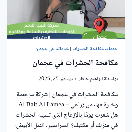
خدمات مكافحة الحشرات
|
خدماتنا في عجمان
مكافحة الحشرات في عجمان
بواسطة
ابراهيم خاطر
ديسمبر 25, 2025
مكافحة الحشرات في عجمان | شركة مرخصة
وخبرة مهندس زراعي – Al Bait Al Lamea
هل شعرت يومًا بالإزعاج الذي تسببه الحشرات
في منزلك أو مكتبك؟ الصراصير، النمل الأبيض،