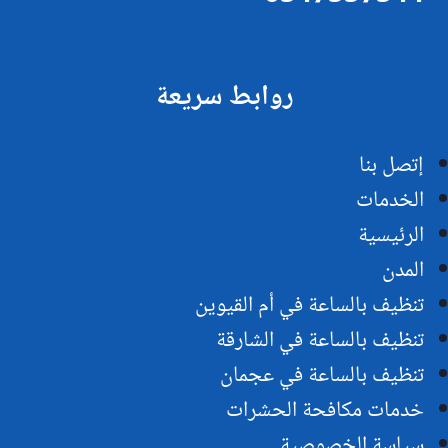
روابط سريعة
إتصل بنا
الخدمات
الرئيسية
المدن
تنظيف بالساعة في أم القيوين
تنظيف بالساعة في الشارقة
تنظيف بالساعة في عجمان
خدمات مكافحة الحشرات
سياسة الخصوصية