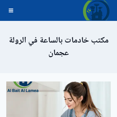
لتجاوز
لى
لمحتوى
مكتب خادمات بالساعة في الرولة
عجمان