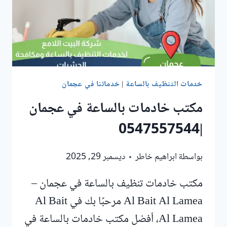
خدمات التنظيف بالساعة
|
خدماتنا في عجمان
مكتب خادمات بالساعة في عجمان
|0547557544
بواسطة
ابراهيم خاطر
ديسمبر 29, 2025
مكتب خادمات تنظيف بالساعة في عجمان –
Al Bait Al Lamea مرحبًا بك في Al Bait
Al Lamea، أفضل مكتب خادمات بالساعة في