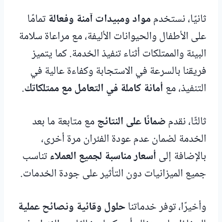
ثانيًا، نستخدم
مواد ومبيدات آمنة وفعالة
تمامًا
على الأطفال والحيوانات الأليفة، مع مراعاة سلامة
البيئة والممتلكات أثناء تنفيذ الخدمة. كما يتميز
فريقنا بالسرعة في الاستجابة وكفاءة عالية في
التنفيذ، مع
أمانة كاملة في التعامل مع ممتلكاتك
.
ثالثًا، نقدم
ضمانًا على النتائج
مع متابعة ما بعد
الخدمة لضمان عدم عودة الفئران مرة أخرى،
بالإضافة إلى
أسعار مناسبة لجميع العملاء
تناسب
جميع الميزانيات دون التأثير على جودة الخدمات.
وأخيرًا، توفر خدماتنا
حلول وقائية ونصائح عملية