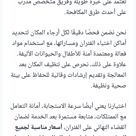
تعتمد على خبرة طويلة وفريق متخصص مدرب
على أحدث طرق المكافحة.
نحن نضمن فحصًا دقيقًا لكل أرجاء المكان لتحديد
أماكن اختباء الفئران ومساراتها، مع استخدام مواد
فعالة ومعتمدة آمنة للأطفال والحيوانات الأليفة.
علاوة على ذلك، نحرص على تنظيف المكان بعد
المعالجة وتقديم إرشادات وقائية للحفاظ على بيئة
صحية ونظيفة.
اختيارنا يعني أيضًا سرعة الاستجابة، أمانة التعامل
مع الممتلكات، متابعة مستمرة بعد الخدمة لضمان
القضاء النهائي على الفئران،
أسعار مناسبة لجميع