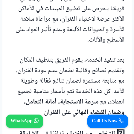
فريقنا يحرص على تطبيق المبيدات في الأماكن
الأكثر عرضة لاختباء الفئران، مع مراعاة سلامة
الأسرة والحيوانات الأليفة وعدم تأثير المواد على
الأسطح والأثاث.
بعد تنفيذ الخدمة، يقوم الفريق بتنظيف المكان
وتقديم نصائح وقائية لضمان عدم عودة الفئران،
مع متابعة مستمرة لضمان نتائج فعّالة وطويلة
الأمد. كل هذه الخدمة تتم بأسعار مناسبة لجميع
العملاء، مع
سرعة الاستجابة، أمانة التعامل،
وضمان القضاء النهائي على الفئران
.
WhatsApp
Call Us Now
7️⃣ التخلص من الفئران نهائيًا في الشارقة