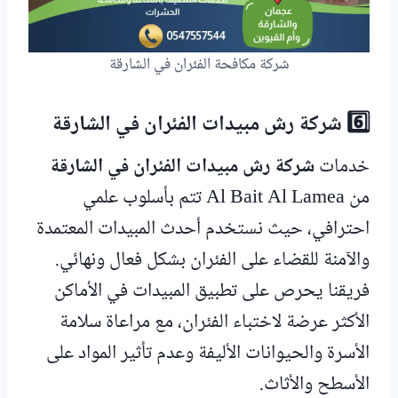
شركة مكافحة الفئران في الشارقة
6️⃣ شركة رش مبيدات الفئران في الشارقة
خدمات
شركة رش مبيدات الفئران في الشارقة
من Al Bait Al Lamea تتم بأسلوب علمي
احترافي، حيث نستخدم أحدث المبيدات المعتمدة
والآمنة للقضاء على الفئران بشكل فعال ونهائي.
فريقنا يحرص على تطبيق المبيدات في الأماكن
الأكثر عرضة لاختباء الفئران، مع مراعاة سلامة
الأسرة والحيوانات الأليفة وعدم تأثير المواد على
الأسطح والأثاث.