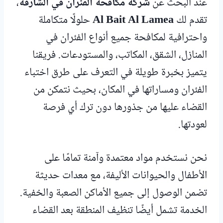
عند البحث عن
شركة مكافحة الفئران في الشارقة
،
تقدم لك
Al Bait Al Lamea
حلولًا متكاملة
واحترافية لمكافحة جميع أنواع الفئران في
المنازل، الشقق، المكاتب، والمستودعات. فريقنا
يتميز بخبرة طويلة في التعرف على طرق اختباء
الفئران ومساراتها في المكان، بحيث نتمكن من
القضاء عليها من جذورها دون ترك أي فرصة
لعودتها.
نحن نستخدم مواد معتمدة وآمنة تمامًا على
الأطفال والحيوانات الأليفة، مع معدات حديثة
تضمن الوصول إلى جميع الأماكن الصعبة والخفية.
الخدمة تشمل أيضًا تنظيف المنطقة بعد القضاء