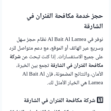
حجز خدمة مكافحة الفئران في
الشارقة
نوفر في Al Bait Al Lamea نظام حجز سهل
وسريع عبر الهاتف أو الموقع، مع دعم متواصل للرد
على جميع الاستفسارات. إذا كنت تبحث عن
شركة
مكافحة الفئران في الشارقة
تجمع بين الخبرة،
الأمان، والنتائج المضمونة، فإن Al Bait Al
Lamea هي الخيار الأمثل لك.
1️⃣ شركة مكافحة الفئران في الشارقة