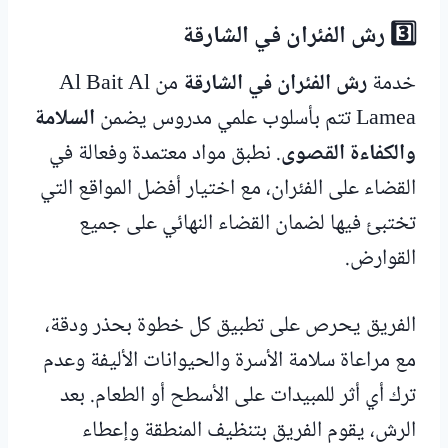
3️⃣ رش الفئران في الشارقة
خدمة
رش الفئران في الشارقة
من Al Bait Al
Lamea تتم بأسلوب علمي مدروس يضمن
السلامة
والكفاءة القصوى
. نطبق مواد معتمدة وفعالة في
القضاء على الفئران، مع اختيار أفضل المواقع التي
تختبئ فيها لضمان القضاء النهائي على جميع
القوارض.
الفريق يحرص على تطبيق كل خطوة بحذر ودقة،
مع مراعاة سلامة الأسرة والحيوانات الأليفة وعدم
ترك أي أثر للمبيدات على الأسطح أو الطعام. بعد
الرش، يقوم الفريق بتنظيف المنطقة وإعطاء