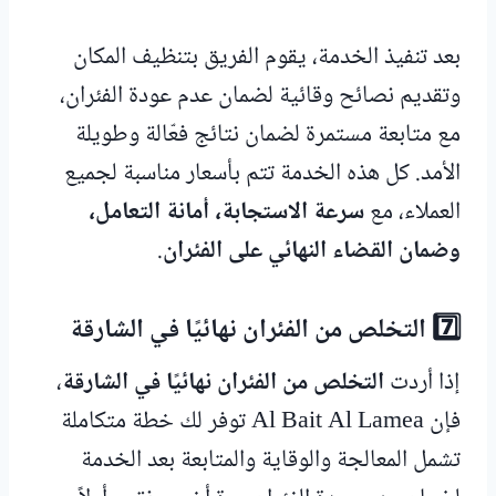
بعد تنفيذ الخدمة، يقوم الفريق بتنظيف المكان
وتقديم نصائح وقائية لضمان عدم عودة الفئران،
مع متابعة مستمرة لضمان نتائج فعّالة وطويلة
الأمد. كل هذه الخدمة تتم بأسعار مناسبة لجميع
العملاء، مع
سرعة الاستجابة، أمانة التعامل،
وضمان القضاء النهائي على الفئران
.
7️⃣ التخلص من الفئران نهائيًا في الشارقة
إذا أردت
التخلص من الفئران نهائيًا في الشارقة
،
فإن Al Bait Al Lamea توفر لك خطة متكاملة
تشمل المعالجة والوقاية والمتابعة بعد الخدمة