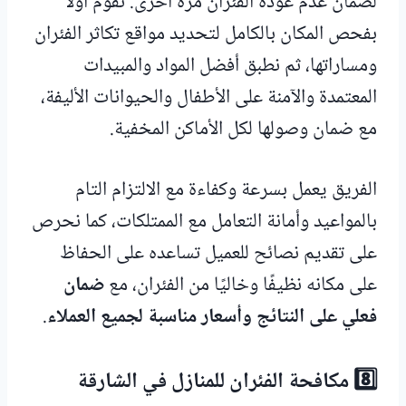
لضمان عدم عودة الفئران مرة أخرى. نقوم أولاً
بفحص المكان بالكامل لتحديد مواقع تكاثر الفئران
ومساراتها، ثم نطبق أفضل المواد والمبيدات
المعتمدة والآمنة على الأطفال والحيوانات الأليفة،
مع ضمان وصولها لكل الأماكن المخفية.
الفريق يعمل بسرعة وكفاءة مع الالتزام التام
بالمواعيد وأمانة التعامل مع الممتلكات، كما نحرص
على تقديم نصائح للعميل تساعده على الحفاظ
على مكانه نظيفًا وخاليًا من الفئران، مع
ضمان
فعلي على النتائج وأسعار مناسبة لجميع العملاء
.
8️⃣ مكافحة الفئران للمنازل في الشارقة