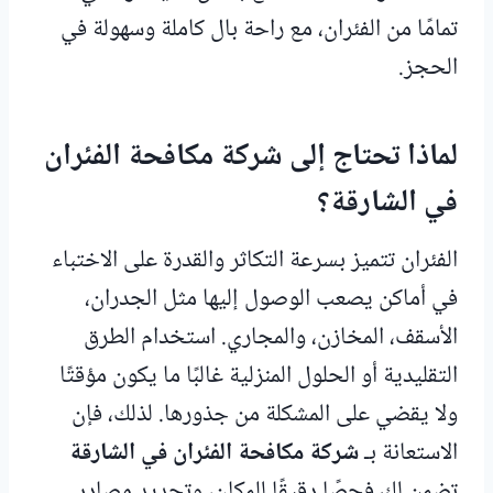
تمامًا من الفئران، مع راحة بال كاملة وسهولة في
الحجز.
لماذا تحتاج إلى شركة مكافحة الفئران
في الشارقة؟
الفئران تتميز بسرعة التكاثر والقدرة على الاختباء
في أماكن يصعب الوصول إليها مثل الجدران،
الأسقف، المخازن، والمجاري. استخدام الطرق
التقليدية أو الحلول المنزلية غالبًا ما يكون مؤقتًا
ولا يقضي على المشكلة من جذورها. لذلك، فإن
الاستعانة بـ
شركة مكافحة الفئران في الشارقة
تضمن لك فحصًا دقيقًا للمكان، وتحديد مصادر