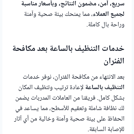
سريع، آمن، مضمون النتائج، وبأسعار مناسبة
لجميع العملاء
، مما يمنحك بيئة صحية وآمنة
وراحة بال كاملة.
خدمات التنظيف بالساعة بعد مكافحة
الفئران
بعد الانتهاء من مكافحة الفئران، نوفر خدمات
التنظيف بالساعة
لإعادة ترتيب وتنظيف المكان
بشكل كامل. فريقنا من العاملات المدربات يضمن
لك نظافة شاملة وتعقيم للأسطح، مما يساعد في
الحفاظ على بيئة صحية وآمنة وخالية من أي آثار
للإصابة السابقة.