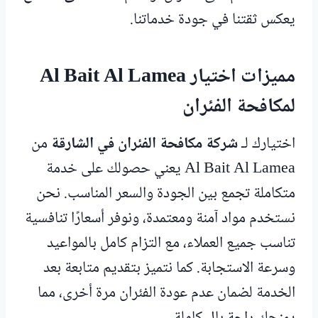
يعكس ثقتنا في جودة خدماتنا.
مميزات اختيار Al Bait Al Lamea
لمكافحة الفئران
اختيارك لـ
شركة مكافحة الفئران في الشارقة
من
Al Bait Al Lamea يعني حصولك على خدمة
متكاملة تجمع بين الجودة والسعر المناسب. نحن
نستخدم مواد آمنة ومعتمدة، ونوفر أسعارًا تنافسية
تناسب جميع العملاء، مع التزام كامل بالمواعيد
وسرعة الاستجابة. كما نتميز بتقديم متابعة بعد
الخدمة لضمان عدم عودة الفئران مرة أخرى، مما