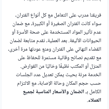
فريقنا مدرب على التعامل مع كل أنواع الفئران،
سواء كانت الفئران الصغيرة أو الكبيرة، مع ضمان
عدم تأثير المواد المستخدمة على صحة الأسرة أو
الحيوانات الأليفة. بعد العملية، نقدم متابعة لضمان
القضاء النهائي على الفئران ومنع عودتها مرة أخرى،
مع تقديم نصائح وقائية مستمرة للحفاظ على
المنزل أو المكتب نظيفًا وخاليًا من القوارض.
الخدمة مرنة بحيث يمكن تعديل عدد الجلسات
حسب حجم المكان وحالة الإصابة، مع الالتزام
الكامل بـ
الضمان والأسعار المناسبة لجميع
العملاء
.