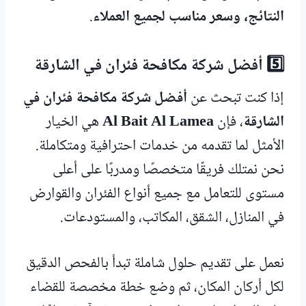
النتائج، وسعر مناسب لجميع العملاء
.
5️⃣ أفضل شركة مكافحة فئران في الشارقة
إذا كنت تبحث عن
أفضل شركة مكافحة فئران في
الشارقة
، فإن
Al Bait Al Lamea
هي الخيار
الأمثل لما تقدمه من خدمات احترافية ومتكاملة.
نحن نمتلك فريقًا متخصصًا ومدربًا على أعلى
مستوى للتعامل مع جميع أنواع الفئران والقوارض
في المنازل، الشقق، المكاتب، والمستودعات.
نعمل على تقديم حلول شاملة تبدأ بالفحص الدقيق
لكل أركان المكان، ثم وضع خطة مخصصة للقضاء