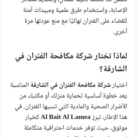
الإصابة، واستخدام طرق علمية ومبيدات آمنة
للقضاء على الفئران نهائيًا مع منع عودتها مرة
أخرى.
لماذا تختار شركة مكافحة الفئران في
الشارقة؟
اختيار
شركة مكافحة الفئران في الشارقة
المناسبة
يعد خطوة أساسية لحماية منزلك أو مكتبك من
الأضرار الصحية والمادية التي تسببها الفئران. في
هذا الإطار، تبرز
Al Bait Al Lamea
كخيار
موثوق، حيث توفر خدمات احترافية متكاملة