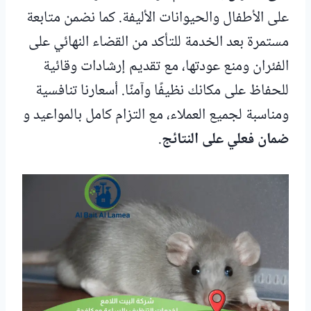
على الأطفال والحيوانات الأليفة. كما نضمن متابعة
مستمرة بعد الخدمة للتأكد من القضاء النهائي على
الفئران ومنع عودتها، مع تقديم إرشادات وقائية
للحفاظ على مكانك نظيفًا وآمنًا. أسعارنا تنافسية
ومناسبة لجميع العملاء، مع التزام كامل بالمواعيد و
ضمان فعلي على النتائج
.