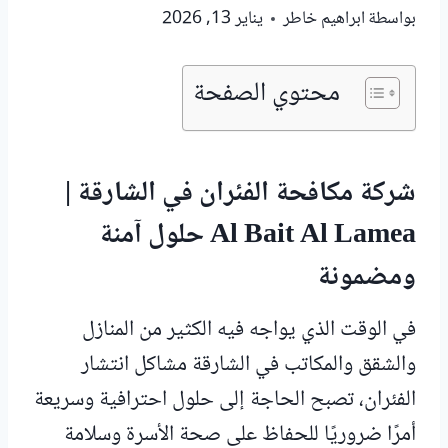
بواسطة
ابراهيم خاطر
يناير 13, 2026
محتوي الصفحة
شركة مكافحة الفئران في الشارقة |
Al Bait Al Lamea حلول آمنة
ومضمونة
في الوقت الذي يواجه فيه الكثير من المنازل
والشقق والمكاتب في الشارقة مشاكل انتشار
الفئران، تصبح الحاجة إلى حلول احترافية وسريعة
أمرًا ضروريًا للحفاظ على صحة الأسرة وسلامة