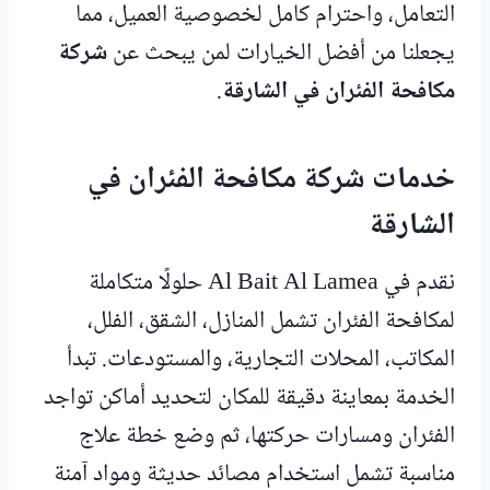
التعامل، واحترام كامل لخصوصية العميل، مما
يجعلنا من أفضل الخيارات لمن يبحث عن
شركة
مكافحة الفئران في الشارقة
.
خدمات شركة مكافحة الفئران في
الشارقة
نقدم في Al Bait Al Lamea حلولًا متكاملة
لمكافحة الفئران تشمل المنازل، الشقق، الفلل،
المكاتب، المحلات التجارية، والمستودعات. تبدأ
الخدمة بمعاينة دقيقة للمكان لتحديد أماكن تواجد
الفئران ومسارات حركتها، ثم وضع خطة علاج
مناسبة تشمل استخدام مصائد حديثة ومواد آمنة