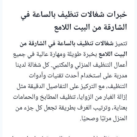
خبرات شغالات تنظيف بالساعة في
الشارقة من البيت اللامع
تتميز
شغالات تنظيف بالساعة في الشارقة من
البيت اللامع
بخبرة طويلة ومهارة عالية في جميع
أعمال التنظيف المنزلي والمكتبي. كل شغالة لدينا
مدربة على استخدام أحدث تقنيات وأدوات
التنظيف، مع التركيز على التفاصيل الدقيقة مثل
إزالة الغبار من الزوايا، تنظيف المطابخ والحمامات
بعناية، وترتيب الغرف بطريقة تجعل كل جزء من
المنزل مرتبًا وصحيًا.