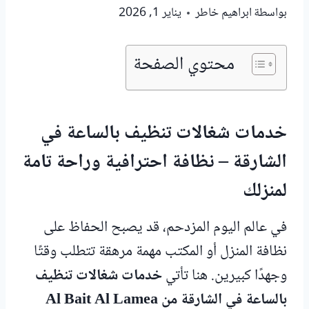
بواسطة
ابراهيم خاطر
يناير 1, 2026
محتوي الصفحة
خدمات شغالات تنظيف بالساعة في
الشارقة – نظافة احترافية وراحة تامة
لمنزلك
في عالم اليوم المزدحم، قد يصبح الحفاظ على
نظافة المنزل أو المكتب مهمة مرهقة تتطلب وقتًا
وجهدًا كبيرين. هنا تأتي
خدمات شغالات تنظيف
بالساعة في الشارقة من Al Bait Al Lamea