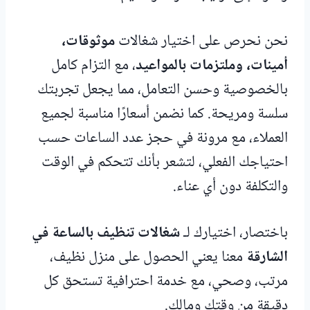
نحن نحرص على اختيار شغالات
موثوقات،
أمينات، وملتزمات بالمواعيد
، مع التزام كامل
بالخصوصية وحسن التعامل، مما يجعل تجربتك
سلسة ومريحة. كما نضمن أسعارًا مناسبة لجميع
العملاء، مع مرونة في حجز عدد الساعات حسب
احتياجك الفعلي، لتشعر بأنك تتحكم في الوقت
والتكلفة دون أي عناء.
باختصار، اختيارك لـ
شغالات تنظيف بالساعة في
الشارقة
معنا يعني الحصول على منزل نظيف،
مرتب، وصحي، مع خدمة احترافية تستحق كل
دقيقة من وقتك ومالك.