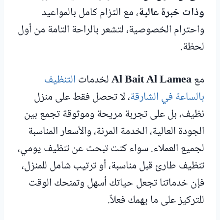
وذات خبرة عالية
، مع التزام كامل بالمواعيد
واحترام الخصوصية، لتشعر بالراحة التامة من أول
لحظة.
مع
Al Bait Al Lamea
لخدمات
التنظيف
بالساعة في الشارقة
، لا تحصل فقط على منزل
نظيف، بل على تجربة مريحة وموثوقة تجمع بين
الجودة العالية، الخدمة المرنة، والأسعار المناسبة
لجميع العملاء. سواء كنت تبحث عن تنظيف يومي،
تنظيف طارئ قبل مناسبة، أو ترتيب شامل للمنزل،
فإن خدماتنا تجعل حياتك أسهل وتمنحك الوقت
للتركيز على ما يهمك فعلاً.