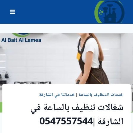
لتجاوز
لى
لمحتوى
خدمات التنظيف بالساعة
|
خدماتنا في الشارقة
شغالات تنظيف بالساعة في
الشارقة |0547557544