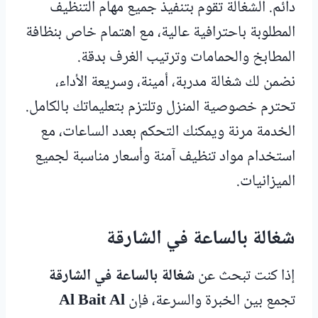
دائم. الشغالة تقوم بتنفيذ جميع مهام التنظيف
المطلوبة باحترافية عالية، مع اهتمام خاص بنظافة
المطابخ والحمامات وترتيب الغرف بدقة.
نضمن لك شغالة مدربة، أمينة، وسريعة الأداء،
تحترم خصوصية المنزل وتلتزم بتعليماتك بالكامل.
الخدمة مرنة ويمكنك التحكم بعدد الساعات، مع
استخدام مواد تنظيف آمنة وأسعار مناسبة لجميع
الميزانيات.
شغالة بالساعة في الشارقة
إذا كنت تبحث عن
شغالة بالساعة في الشارقة
تجمع بين الخبرة والسرعة، فإن
Al Bait Al