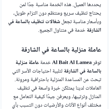
يحددها العميل. هذه الخدمة مناسبة جدًا لمن
يحتاج تنظيف سريع ومنتظم دون التزام طويل،
وبأسعار مناسبة تجعل
شغالات تنظيف بالساعة في
الشارقة
خدمة في متناول الجميع.
عاملة منزلية بالساعة في الشارقة
توفر
Al Bait Al Lamea
خدمة
عاملة منزلية
بالساعة في الشارقة
لتلبية احتياجات الأسر التي
تبحث عن المساعدة المنزلية باحترافية ومرونة.
العاملات لدينا يمتلكن خبرة واسعة في تنظيف
المنازل وترتيبها، ويعرفن جيدًا كيفية التعامل مع
مختلف أنواع الأثاث والأرضيات دون التسبب بأي