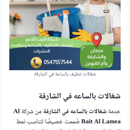
شغالات تنظيف بالساعة في الشارقة
شغالات بالساعه في الشارقة
خدمة
شغالات بالساعه في الشارقة
من شركة
Al
Bait Al Lamea
صُممت خصيصًا لتناسب نمط