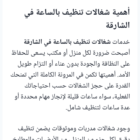
أهمية شغالات تنظيف بالساعة في
الشارقة
خدمات
شغالات تنظيف بالساعة في الشارقة
أصبحت ضرورة لكل منزل أو مكتب يسعى للحفاظ
على النظافة والجودة بدون عناء أو التزام طويل
الأمد. أهميتها تكمن في المرونة الكاملة التي تمنحك
القدرة على حجز الشغالات حسب احتياجاتك
الفعلية، سواء ساعات قليلة لإنجاز مهام محددة أو
عدة ساعات لتنظيف شامل.
وجود شغالات مدربات وموثوقات يضمن تنظيف
دقيق لكل جزء من المنزل، من الأرضيات والمطابخ