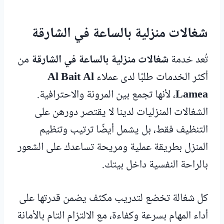
شغالات منزلية بالساعة في الشارقة
تُعد خدمة
شغالات منزلية بالساعة في الشارقة
من
أكثر الخدمات طلبًا لدى عملاء
Al Bait Al
Lamea
، لأنها تجمع بين المرونة والاحترافية.
الشغالات المنزليات لدينا لا يقتصر دورهن على
التنظيف فقط، بل يشمل أيضًا ترتيب وتنظيم
المنزل بطريقة عملية ومريحة تساعدك على الشعور
بالراحة النفسية داخل بيتك.
كل شغالة تخضع لتدريب مكثف يضمن قدرتها على
أداء المهام بسرعة وكفاءة، مع الالتزام التام بالأمانة