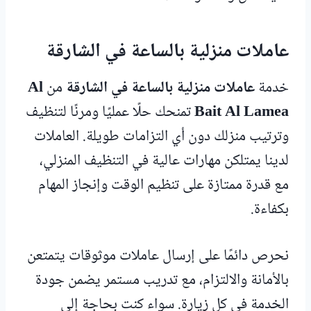
عاملات منزلية بالساعة في الشارقة
خدمة
عاملات منزلية بالساعة في الشارقة
من
Al
Bait Al Lamea
تمنحك حلًا عمليًا ومرنًا لتنظيف
وترتيب منزلك دون أي التزامات طويلة. العاملات
لدينا يمتلكن مهارات عالية في التنظيف المنزلي،
مع قدرة ممتازة على تنظيم الوقت وإنجاز المهام
بكفاءة.
نحرص دائمًا على إرسال عاملات موثوقات يتمتعن
بالأمانة والالتزام، مع تدريب مستمر يضمن جودة
الخدمة في كل زيارة. سواء كنت بحاجة إلى