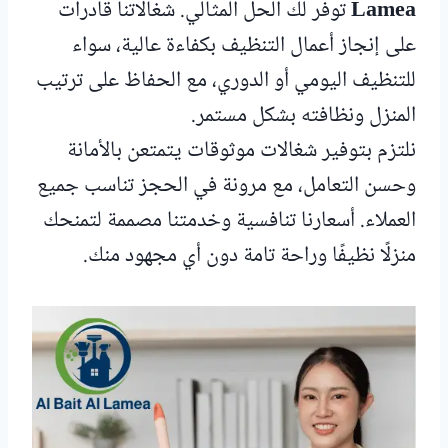
Lamea
توفر لك الحل المثالي. شغالاتنا قادرات
على إنجاز أعمال التنظيف بكفاءة عالية، سواء
للتنظيف اليومي أو الدوري، مع الحفاظ على ترتيب
المنزل ونظافته بشكل مستمر.
نلتزم بتوفير شغالات موثوقات يتمتعن بالأمانة
وحسن التعامل، مع مرونة في الحجز تناسب جميع
العملاء. أسعارنا تنافسية وخدمتنا مصممة لتمنحك
منزلًا نظيفًا وراحة تامة دون أي مجهود منك.