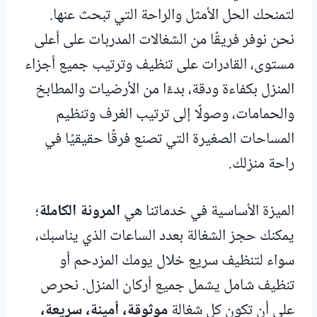
لتمنحك الحل الأمثل والراحة التي تبحث عنها.
نحن نوفر فريقًا من الشغالات المدربات على أعلى
مستوى، القادرات على تنظيف وترتيب جميع أجزاء
المنزل بكفاءة ودقة، بدءًا من الأرضيات والمطابخ
والحمامات، وصولًا إلى ترتيب الغرف وتنظيم
المساحات الصغيرة التي تصنع فرقًا حقيقيًا في
راحة منزلك.
الميزة الأساسية في خدماتنا هي
المرونة الكاملة
؛
يمكنك حجز الشغالة بعدد الساعات الذي يناسبك،
سواء لتنظيف سريع خلال يومك المزدحم أو
تنظيف شامل يشمل جميع أركان المنزل. نحرص
على أن تكون كل شغالة
موثوقة، أمينة، سريعة،