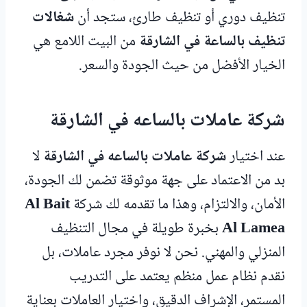
تنظيف دوري أو تنظيف طارئ، ستجد أن
شغالات
تنظيف بالساعة في الشارقة
من البيت اللامع هي
الخيار الأفضل من حيث الجودة والسعر.
شركة عاملات بالساعه في الشارقة
عند اختيار
شركة عاملات بالساعه في الشارقة
لا
بد من الاعتماد على جهة موثوقة تضمن لك الجودة،
الأمان، والالتزام، وهذا ما تقدمه لك شركة
Al Bait
Al Lamea
بخبرة طويلة في مجال التنظيف
المنزلي والمهني. نحن لا نوفر مجرد عاملات، بل
نقدم نظام عمل منظم يعتمد على التدريب
المستمر، الإشراف الدقيق، واختيار العاملات بعناية