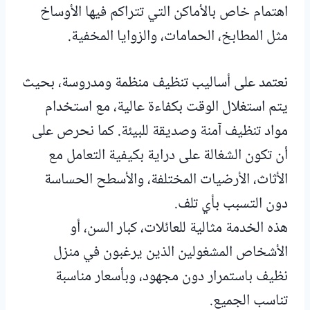
اهتمام خاص بالأماكن التي تتراكم فيها الأوساخ
مثل المطابخ، الحمامات، والزوايا المخفية.
نعتمد على أساليب تنظيف منظمة ومدروسة، بحيث
يتم استغلال الوقت بكفاءة عالية، مع استخدام
مواد تنظيف آمنة وصديقة للبيئة. كما نحرص على
أن تكون الشغالة على دراية بكيفية التعامل مع
الأثاث، الأرضيات المختلفة، والأسطح الحساسة
دون التسبب بأي تلف.
هذه الخدمة مثالية للعائلات، كبار السن، أو
الأشخاص المشغولين الذين يرغبون في منزل
نظيف باستمرار دون مجهود، وبأسعار مناسبة
تناسب الجميع.