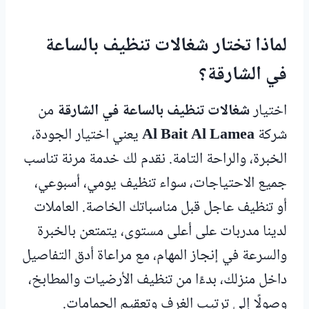
لماذا تختار شغالات تنظيف بالساعة
في الشارقة؟
اختيار
شغالات تنظيف بالساعة في الشارقة
من
شركة
Al Bait Al Lamea
يعني اختيار الجودة،
الخبرة، والراحة التامة. نقدم لك خدمة مرنة تناسب
جميع الاحتياجات، سواء تنظيف يومي، أسبوعي،
أو تنظيف عاجل قبل مناسباتك الخاصة. العاملات
لدينا مدربات على أعلى مستوى، يتمتعن بالخبرة
والسرعة في إنجاز المهام، مع مراعاة أدق التفاصيل
داخل منزلك، بدءًا من تنظيف الأرضيات والمطابخ،
وصولًا إلى ترتيب الغرف وتعقيم الحمامات.