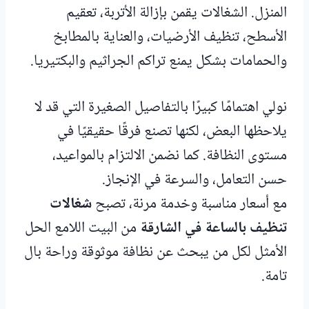
المنزل. الشغالات يقمن بإزالة الأتربة، تعقيم
الأسطح، تنظيف الأرضيات، والعناية بالمطابخ
والحمامات بشكل يمنع تراكم الجراثيم والبكتيريا.
نولي اهتمامًا كبيرًا بالتفاصيل الصغيرة التي قد لا
يلاحظها البعض، لكنها تصنع فرقًا حقيقيًا في
مستوى النظافة. كما نضمن الالتزام بالمواعيد،
حسن التعامل، والسرعة في الإنجاز.
مع أسعار مناسبة وخدمة مرنة، تصبح
شغالات
تنظيف بالساعة في الشارقة
من البيت اللامع الحل
الأمثل لكل من يبحث عن نظافة موثوقة وراحة بال
تامة.