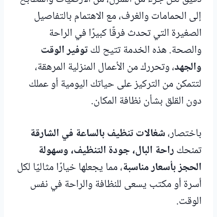
إلى الحمامات والغرف، مع الاهتمام بالتفاصيل
الصغيرة التي تحدث فرقًا كبيرًا في الراحة
والصحة. هذه الخدمة تتيح لك
توفير الوقت
والجهد
، وتحررك من الأعمال المنزلية المرهقة،
لتتمكن من التركيز على حياتك اليومية أو عملك
دون القلق بشأن نظافة المكان.
باختصار،
شغالات تنظيف بالساعة في الشارقة
تمنحك
راحة البال، جودة التنظيف، وسهولة
الحجز بأسعار مناسبة
، مما يجعلها خيارًا مثاليًا لكل
أسرة أو مكتب يسعى للنظافة والراحة في نفس
الوقت.