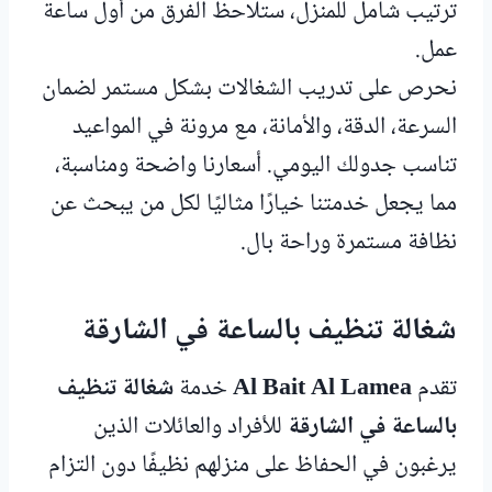
ترتيب شامل للمنزل، ستلاحظ الفرق من أول ساعة
عمل.
نحرص على تدريب الشغالات بشكل مستمر لضمان
السرعة، الدقة، والأمانة، مع مرونة في المواعيد
تناسب جدولك اليومي. أسعارنا واضحة ومناسبة،
مما يجعل خدمتنا خيارًا مثاليًا لكل من يبحث عن
نظافة مستمرة وراحة بال.
شغالة تنظيف بالساعة في الشارقة
تقدم
Al Bait Al Lamea
خدمة
شغالة تنظيف
بالساعة في الشارقة
للأفراد والعائلات الذين
يرغبون في الحفاظ على منزلهم نظيفًا دون التزام