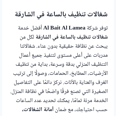
شغالات تنظيف بالساعة في الشارقة
توفر شركة
Al Bait Al Lamea
أفضل خدمة
شغالات تنظيف بالساعة في الشارقة
لكل من
يبحث عن نظافة حقيقية بدون عناء. شغالاتنا
مدربات على أعلى مستوى لتنفيذ جميع أعمال
التنظيف المنزلي بدقة وسرعة، بداية من تنظيف
الأرضيات، المطابخ، الحمامات، وصولًا إلى ترتيب
الغرف والعناية بالأثاث. نركز دائمًا على التفاصيل
الصغيرة التي تصنع فرقًا واضحًا في نظافة المنزل.
الخدمة مرنة تمامًا، يمكنك تحديد عدد الساعات
حسب احتياجك، مع ضمان
أمانة الشغالات،