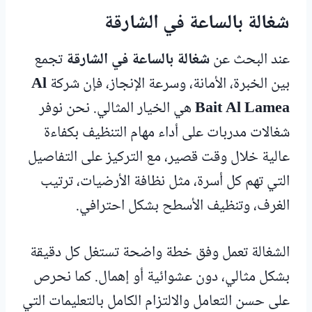
شغالة بالساعة في الشارقة
عند البحث عن
شغالة بالساعة في الشارقة
تجمع
بين الخبرة، الأمانة، وسرعة الإنجاز، فإن شركة
Al
Bait Al Lamea
هي الخيار المثالي. نحن نوفر
شغالات مدربات على أداء مهام التنظيف بكفاءة
عالية خلال وقت قصير، مع التركيز على التفاصيل
التي تهم كل أسرة، مثل نظافة الأرضيات، ترتيب
الغرف، وتنظيف الأسطح بشكل احترافي.
الشغالة تعمل وفق خطة واضحة تستغل كل دقيقة
بشكل مثالي، دون عشوائية أو إهمال. كما نحرص
على حسن التعامل والالتزام الكامل بالتعليمات التي