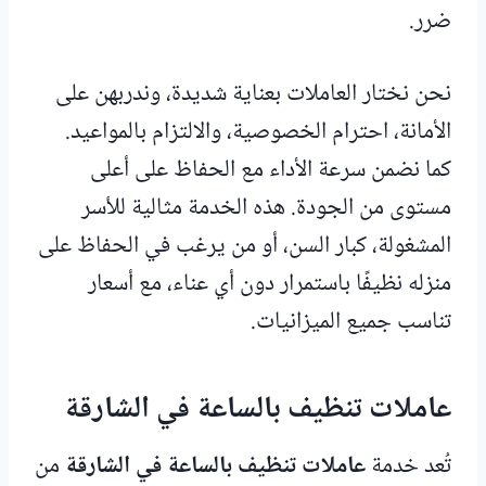
ضرر.
نحن نختار العاملات بعناية شديدة، وندربهن على
الأمانة، احترام الخصوصية، والالتزام بالمواعيد.
كما نضمن سرعة الأداء مع الحفاظ على أعلى
مستوى من الجودة. هذه الخدمة مثالية للأسر
المشغولة، كبار السن، أو من يرغب في الحفاظ على
منزله نظيفًا باستمرار دون أي عناء، مع أسعار
تناسب جميع الميزانيات.
عاملات تنظيف بالساعة في الشارقة
تُعد خدمة
عاملات تنظيف بالساعة في الشارقة
من