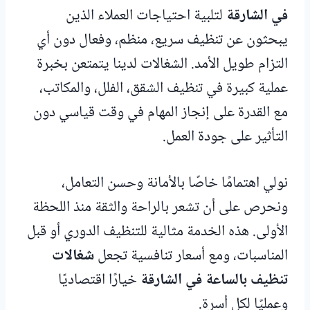
في الشارقة
لتلبية احتياجات العملاء الذين
يبحثون عن تنظيف سريع، منظم، وفعال دون أي
التزام طويل الأمد. الشغالات لدينا يتمتعن بخبرة
عملية كبيرة في تنظيف الشقق، الفلل، والمكاتب،
مع القدرة على إنجاز المهام في وقت قياسي دون
التأثير على جودة العمل.
نولي اهتمامًا خاصًا بالأمانة وحسن التعامل،
ونحرص على أن تشعر بالراحة والثقة منذ اللحظة
الأولى. هذه الخدمة مثالية للتنظيف الدوري أو قبل
المناسبات، ومع أسعار تنافسية تجعل
شغالات
تنظيف بالساعة في الشارقة
خيارًا اقتصاديًا
وعمليًا لكل أسرة.