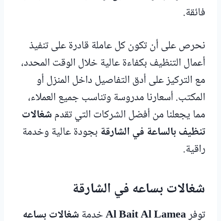
فائقة.
نحرص على أن تكون كل عاملة قادرة على تنفيذ
أعمال التنظيف بكفاءة عالية خلال الوقت المحدد،
مع التركيز على أدق التفاصيل داخل المنزل أو
المكتب. أسعارنا مدروسة وتناسب جميع العملاء،
مما يجعلنا من أفضل الشركات التي تقدم
شغالات
تنظيف بالساعة في الشارقة
بجودة عالية وخدمة
راقية.
شغالات بساعه في الشارقة
توفر
Al Bait Al Lamea
خدمة
شغالات بساعه