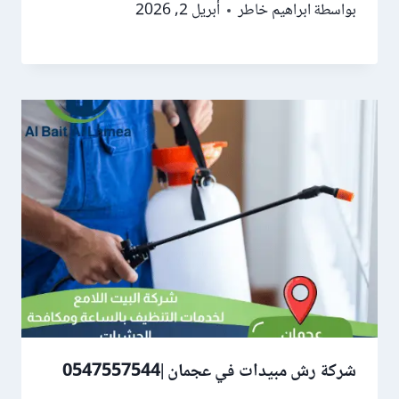
بواسطة
ابراهيم خاطر
أبريل 2, 2026
شركة رش مبيدات في عجمان |0547557544