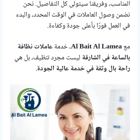
المناسب، وفريقنا سيتولى كل التفاصيل. نحن
نضمن وصول العاملات في الوقت المحدد، والبدء
في العمل فورًا بأعلى جودة وكفاءة.
مع
Al Bait Al Lamea
، خدمة
عاملات نظافة
بالساعة في الشارقة
ليست مجرد تنظيف، بل هي
راحة بال وثقة في خدمة عالية الجودة
.