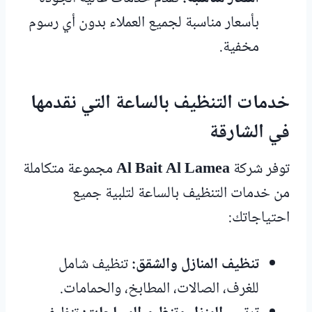
بأسعار مناسبة لجميع العملاء بدون أي رسوم
مخفية.
خدمات التنظيف بالساعة التي نقدمها
في الشارقة
توفر شركة
Al Bait Al Lamea
مجموعة متكاملة
من خدمات التنظيف بالساعة لتلبية جميع
احتياجاتك:
تنظيف المنازل والشقق:
تنظيف شامل
للغرف، الصالات، المطابخ، والحمامات.