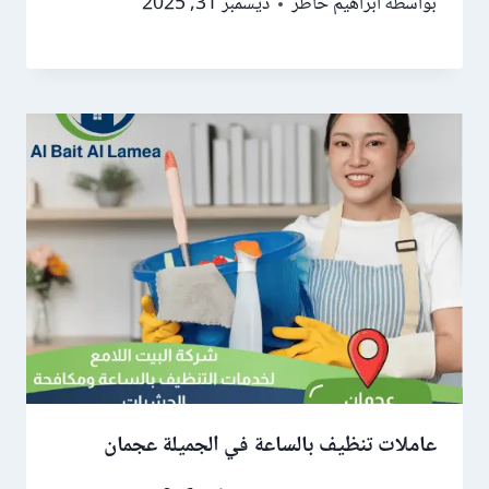
بواسطة
ابراهيم خاطر
ديسمبر 31, 2025
عاملات تنظيف بالساعة في الجميلة عجمان