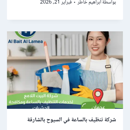
بواسطة
ابراهيم خاطر
فبراير 21, 2026
شركة تنظيف بالساعة في السيوح بالشارقة