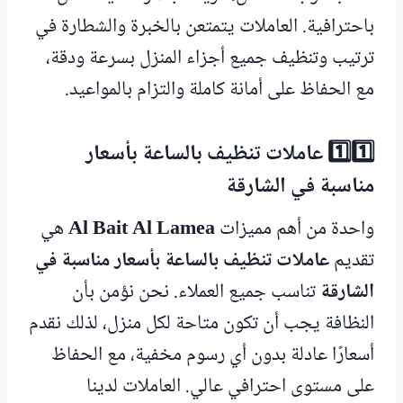
باحترافية. العاملات يتمتعن بالخبرة والشطارة في
ترتيب وتنظيف جميع أجزاء المنزل بسرعة ودقة،
مع الحفاظ على أمانة كاملة والتزام بالمواعيد.
1️⃣1️⃣ عاملات تنظيف بالساعة بأسعار
مناسبة في الشارقة
واحدة من أهم مميزات
Al Bait Al Lamea
هي
تقديم
عاملات تنظيف بالساعة بأسعار مناسبة في
الشارقة
تناسب جميع العملاء. نحن نؤمن بأن
النظافة يجب أن تكون متاحة لكل منزل، لذلك نقدم
أسعارًا عادلة بدون أي رسوم مخفية، مع الحفاظ
على مستوى احترافي عالي. العاملات لدينا