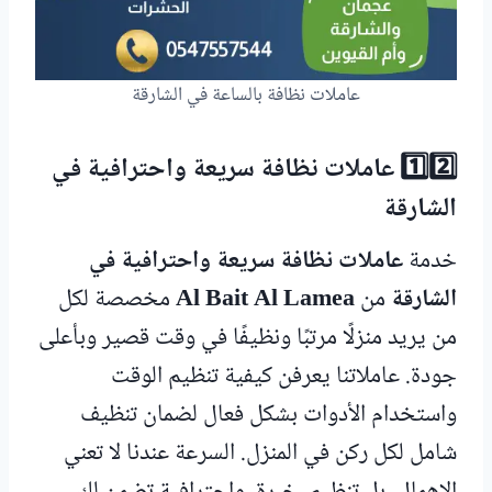
عاملات نظافة بالساعة في الشارقة
1️⃣2️⃣ عاملات نظافة سريعة واحترافية في
الشارقة
خدمة
عاملات نظافة سريعة واحترافية في
الشارقة
من
Al Bait Al Lamea
مخصصة لكل
من يريد منزلًا مرتبًا ونظيفًا في وقت قصير وبأعلى
جودة. عاملاتنا يعرفن كيفية تنظيم الوقت
واستخدام الأدوات بشكل فعال لضمان تنظيف
شامل لكل ركن في المنزل. السرعة عندنا لا تعني