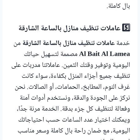
بال كاملة.
5️⃣ عاملات تنظيف منازل بالساعة الشارقة
خدمة
عاملات تنظيف منازل بالساعة الشارقة
من
Al Bait Al Lamea
مصممة لتسهيل حياتك
اليومية وتوفير وقتك الثمين. عاملاتنا مدربات على
تنظيف جميع أجزاء المنزل بكفاءة، سواء كانت
غرف النوم، المطابخ، الحمامات، أو الصالات. نحن
نركز على الجودة والدقة، ونستخدم أدوات آمنة
وفعالة لتنظيف كل جزء بدقة. الخدمة مرنة جدًا،
ويمكنك اختيار عدد الساعات حسب احتياجاتك
اليومية، مع ضمان راحة بال كاملة وسعر مناسب