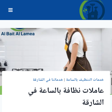
لتجاوز
لى
لمحتوى
خدمات التنظيف بالساعة
|
خدماتنا في الشارقة
عاملات نظافة بالساعة في
الشارقة