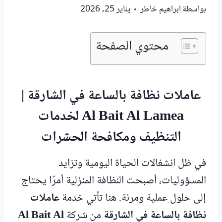
بواسطة
ابراهيم خاطر
يناير 25, 2026
محتوي الصفحة
عاملات نظافة بالساعة في الشارقة |
Al Bait Al Lamea لخدمات
التنظيف ومكافحة الحشرات
في ظل انشغالات الحياة اليومية وتزايد
المسؤوليات، أصبحت النظافة المنزلية أمرًا يحتاج
إلى حلول عملية ومرنة. هنا تأتي خدمة
عاملات
نظافة بالساعة في الشارقة
من شركة
Al Bait Al