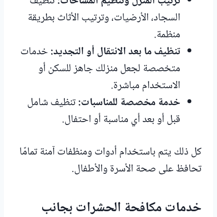
ترتيب المنزل وتنظيم المساحات:
تنظيف
السجاد، الأرضيات، وترتيب الأثاث بطريقة
منظمة.
تنظيف ما بعد الانتقال أو التجديد:
خدمات
متخصصة لجعل منزلك جاهز للسكن أو
الاستخدام مباشرة.
خدمة مخصصة للمناسبات:
تنظيف شامل
قبل أو بعد أي مناسبة أو احتفال.
كل ذلك يتم باستخدام أدوات ومنظفات آمنة تمامًا
تحافظ على صحة الأسرة والأطفال.
خدمات مكافحة الحشرات بجانب