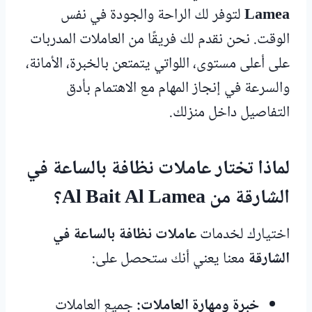
Lamea
لتوفر لك الراحة والجودة في نفس
الوقت. نحن نقدم لك فريقًا من العاملات المدربات
على أعلى مستوى، اللواتي يتمتعن بالخبرة، الأمانة،
والسرعة في إنجاز المهام مع الاهتمام بأدق
التفاصيل داخل منزلك.
لماذا تختار عاملات نظافة بالساعة في
الشارقة من Al Bait Al Lamea؟
اختيارك لخدمات
عاملات نظافة بالساعة في
الشارقة
معنا يعني أنك ستحصل على:
خبرة ومهارة العاملات:
جميع العاملات