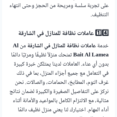
على تجربة سلسة ومريحة من الحجز وحتى انتهاء
التنظيف.
1️⃣4️⃣ عاملات نظافة للمنازل في الشارقة
خدمة
عاملات نظافة للمنازل في الشارقة
من
Al
Bait Al Lamea
تمنحك منزلاً نظيفًا ومرتبًا دائمًا
بدون أي عناء. العاملات لدينا يمتلكن خبرة كبيرة
في التعامل مع جميع أجزاء المنزل، بما في ذلك
غرف النوم، المطابخ، الحمامات، والصالات. نحن
نركز على التفاصيل الصغيرة والكبيرة لضمان نتائج
مثالية، مع الالتزام الكامل بالمواعيد والأمانة أثناء
أداء المهام. اختيارك لنا يعني منزل نظيف دائمًا