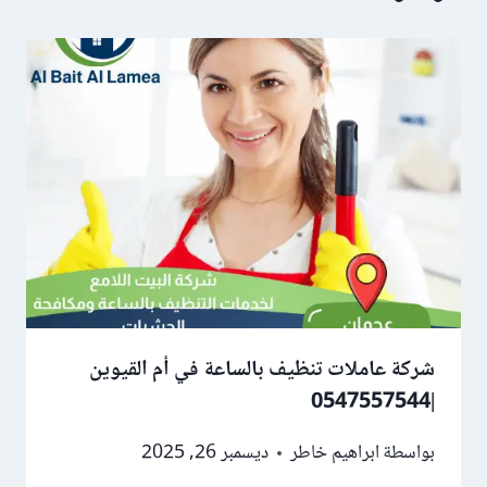
شركة عاملات تنظيف بالساعة في أم القيوين
|0547557544
بواسطة
ابراهيم خاطر
ديسمبر 26, 2025