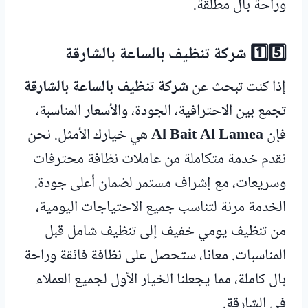
وراحة بال مطلقة.
1️⃣5️⃣ شركة تنظيف بالساعة بالشارقة
إذا كنت تبحث عن
شركة تنظيف بالساعة بالشارقة
تجمع بين الاحترافية، الجودة، والأسعار المناسبة،
فإن
Al Bait Al Lamea
هي خيارك الأمثل. نحن
نقدم خدمة متكاملة من عاملات نظافة محترفات
وسريعات، مع إشراف مستمر لضمان أعلى جودة.
الخدمة مرنة لتناسب جميع الاحتياجات اليومية،
من تنظيف يومي خفيف إلى تنظيف شامل قبل
المناسبات. معانا، ستحصل على نظافة فائقة وراحة
بال كاملة، مما يجعلنا الخيار الأول لجميع العملاء
في الشارقة.