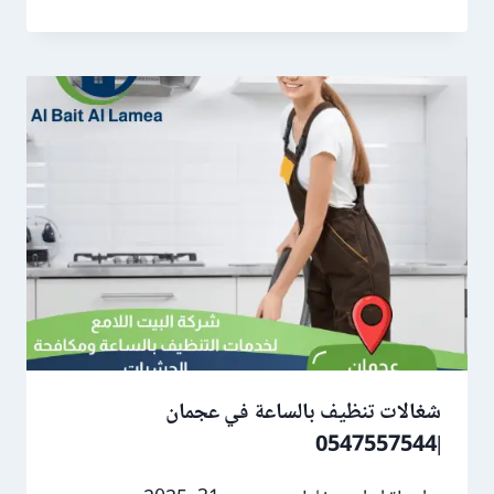
شغالات تنظيف بالساعة في عجمان
|0547557544