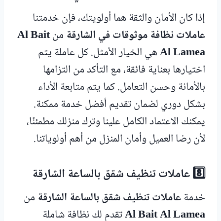
إذا كان الأمان والثقة هما أولويتك، فإن خدمتنا
عاملات نظافة موثوقات في الشارقة
من
Al Bait
Al Lamea
هي الخيار الأمثل. كل عاملة يتم
اختيارها بعناية فائقة، مع التأكد من التزامها
بالأمانة وحسن التعامل. كما يتم متابعة الأداء
بشكل دوري لضمان تقديم أفضل خدمة ممكنة.
يمكنك الاعتماد الكامل علينا وترك منزلك مطمئنًا،
لأن رضا العميل وأمان المنزل من أهم أولوياتنا.
8️⃣ عاملات تنظيف شقق بالساعة الشارقة
خدمة
عاملات تنظيف شقق بالساعة الشارقة
من
Al Bait Al Lamea
تقدم لك نظافة شاملة