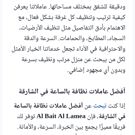
ودقيقة للشقق بمختلف مساحاتها. عاملاتنا يعرفن
كيفية ترتيب وتنظيف كل غرفة بشكل فعال، مع
الاهتمام بأدق التفاصيل مثل تنظيف الأرضيات،
السجاد، المطابخ، والحمامات. السرعة والدقة
والاحترافية في الأداء تجعل خدماتنا الخيار الأمثل
لكل من يبحث عن منزل مرتب ونظيف بسرعة
وبدون أي مجهود إضافي.
أفضل عاملات نظافة بالساعة في الشارقة
إذا كنت
تبحث
عن
أفضل عاملات نظافة بالساعة
في الشارقة
، فإن
Al Bait Al Lamea
توفر لك
فريقًا مميزًا يجمع بين الخبرة، السرعة، والأمانة.