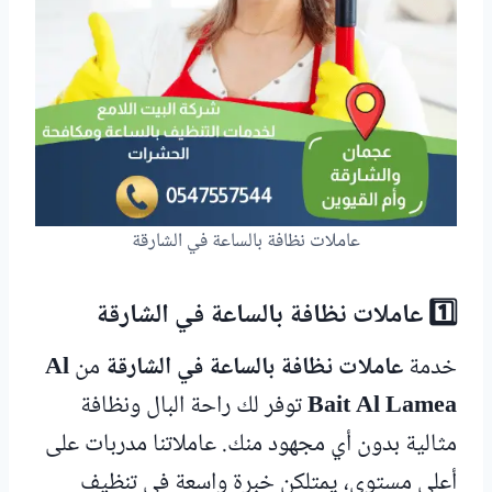
عاملات نظافة بالساعة في الشارقة
1️⃣ عاملات نظافة بالساعة في الشارقة
خدمة
عاملات نظافة بالساعة في الشارقة
من
Al
Bait Al Lamea
توفر لك راحة البال ونظافة
مثالية بدون أي مجهود منك. عاملاتنا مدربات على
أعلى مستوى، يمتلكن خبرة واسعة في تنظيف