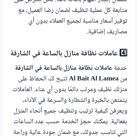
متابعة كل عملية تنظيف لضمان رضا العميل، مع
توفير أسعار مناسبة لجميع العملاء بدون أي
مصاريف إضافية.
4️⃣ عاملات نظافة منازل بالساعة في الشارقة
خدمة
عاملات نظافة منازل بالساعة في الشارقة
من
Al Bait Al Lamea
تتيح لك الحفاظ على
منزلك نظيف ومرتب دائمًا بدون أي عناء. العاملات
يتمتعن بالخبرة والشطارة والسرعة في الأداء،
ويعرفن كيفية ترتيب وتنظيف جميع أنحاء المنزل
بفعالية. يمكنك حجز الخدمة حسب عدد الساعات
التي تناسب جدولك، مع ضمان جودة عالية وراحة