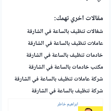
مقالات اخري تهمك:
شغالات تنظيف بالساعة في الشارقة
عاملات تنظيف بالساعة في الشارقة
خادمات تنظيف بالساعة في الشارقة
مكتب خادمات بالساعة في الشارقة
شركة عاملات تنظيف بالساعة في الشارقة
شركة تنظيف بالساعة في الشارقة
ابراهيم خاطر