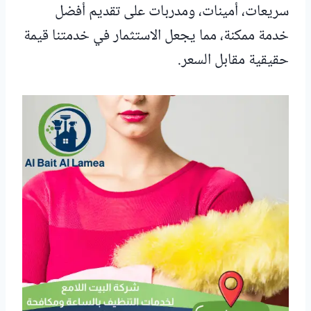
سريعات، أمينات، ومدربات على تقديم أفضل
خدمة ممكنة، مما يجعل الاستثمار في خدمتنا قيمة
حقيقية مقابل السعر.