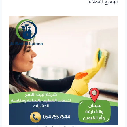
لجميع العملاء.