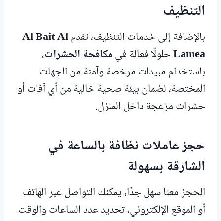
التنظيف
بالإضافة إلى خدمات التنظيف، تقدم
Al Bait Al
Lamea
حلولًا فعالة في
مكافحة الحشرات
،
باستخدام مبيدات مرخصة وآمنة من الجهات
المختصة، لضمان بيئة صحية خالية من أي آفات أو
حشرات مزعجة داخل المنزل.
حجز عاملات نظافة بالساعة في
الشارقة بسهولة
الحجز معنا سهل جدًا، يمكنك التواصل عبر الهاتف
أو الموقع الإلكتروني، تحديد عدد الساعات والوقت